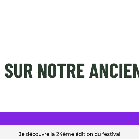
ÉDITION 2023
NICE SHORT MEETING (PRO)
 SUR NOTRE ANCIEN
Je découvre la 24ème édition du festival