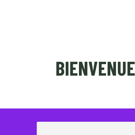
L’ASSOCIATION
FESTIVAL
BIENVENUE