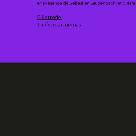
en présence de Sébastien Laudenbach (et Chiara 
Billetterie
:
Tarifs des cinémas.