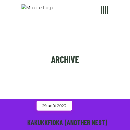
ARCHIVE
29 août 2023
KAKUKKFIOKA (ANOTHER NEST)