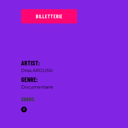
BILLETTERIE
ARTIST:
Driss AROUSSI
GENRE:
Documentaire
SHARE: