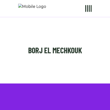
BORJ EL MECHKOUK