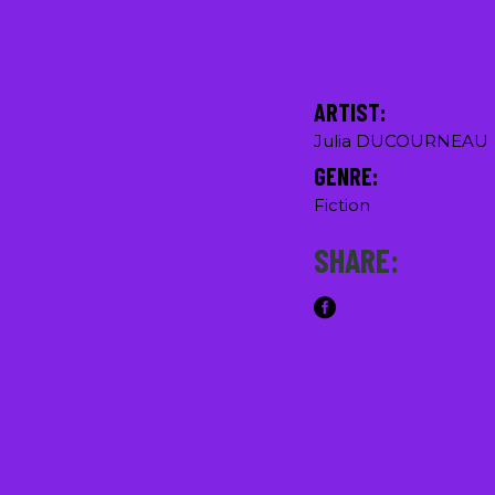
ARTIST:
Julia DUCOURNEAU
GENRE:
Fiction
SHARE: