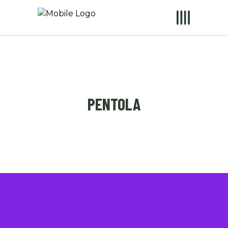
PENTOLA