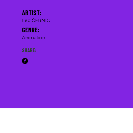
ARTIST:
Leo ČERNIC
GENRE:
Animation
SHARE: