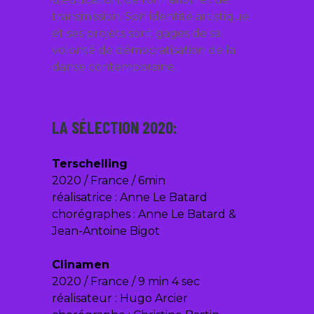
transmission. Son identité artistique
et ses projets sont gages de sa
volonté de démocratisation de la
danse contemporaine.
LA SÉLECTION 2020:
Terschelling
2020 / France / 6min
réalisatrice : Anne Le Batard
chorégraphes : Anne Le Batard &
Jean-Antoine Bigot
Clinamen
2020 / France / 9 min 4 sec
réalisateur : Hugo Arcier