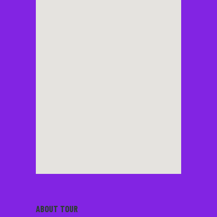
ABOUT TOUR