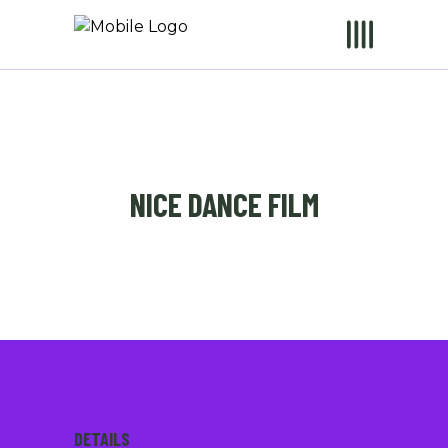
NICE DANCE FILM
DETAILS