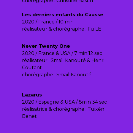
chorégraphe : Christine Bastin
Les derniers enfants du Causse
2020 / France / 10 min
réalisateur & chorégraphe : Fu LE
Never Twenty One
2020 / France & USA / 7 min 12 sec
réalisateur : Smaïl Kanouté & Henri
Coutant
chorégraphe : Smaïl Kanouté
Lazarus
2020 / Espagne & USA / 8min 34 sec
réalisatrice & chorégraphe : Tuixén
Benet