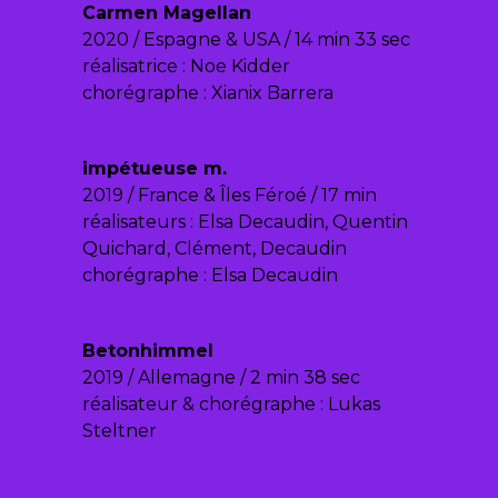
Carmen Magellan
2020 / Espagne & USA / 14 min 33 sec
réalisatrice : Noe Kidder
chorégraphe : Xianix Barrera
impétueuse m.
2019 / France & Îles Féroé / 17 min
réalisateurs : Elsa Decaudin, Quentin
Quichard, Clément, Decaudin
chorégraphe : Elsa Decaudin
Betonhimmel
2019 / Allemagne / 2 min 38 sec
réalisateur & chorégraphe : Lukas
Steltner