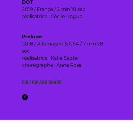
DOT
2019 / France / 2 min 18 sec
réalisatrice : Cécile Rogue
Prelude
2018 / Allemagne & USA / 7 min 28
sec
réalisatrice : Katie Sadler
chorégraphe : Anna Rose
FOLLOW AND SHARE: