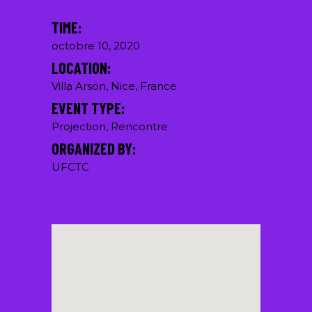
TIME:
octobre 10, 2020
LOCATION:
Villa Arson, Nice, France
EVENT TYPE:
Projection, Rencontre
ORGANIZED BY:
UFCTC