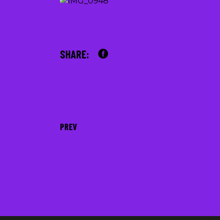
SHARE:
PREV