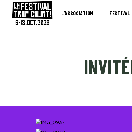
L’ASSOCIATION
FESTIVAL
INVITÉ