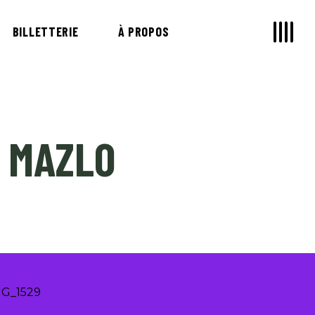
BILLETTERIE
À PROPOS
É MAZLO