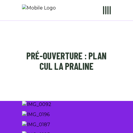
PRÉ-OUVERTURE : PLAN
CUL LA PRALINE