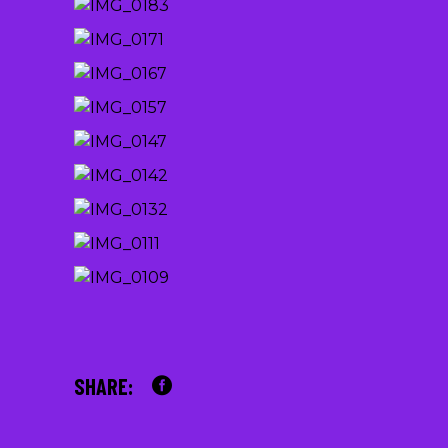
SHARE: