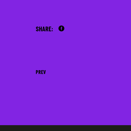
SHARE:
PREV