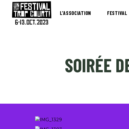
L’ASSOCIATION
FESTIVAL
SOIRÉE D