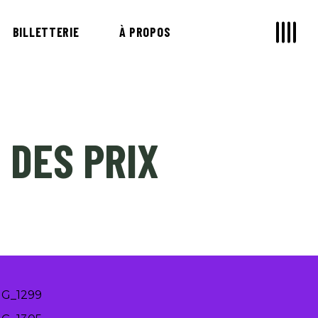
BILLETTERIE
À PROPOS
 DES PRIX