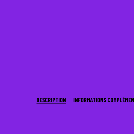
DESCRIPTION
INFORMATIONS COMPLÉMEN