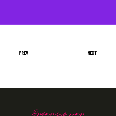
PREV
NEXT
Organisé par