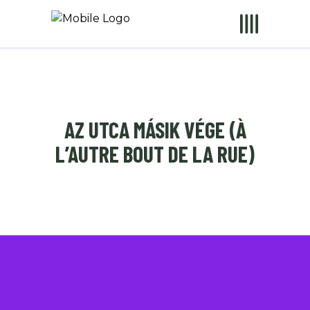
AZ UTCA MÁSIK VÉGE (À
L’AUTRE BOUT DE LA RUE)