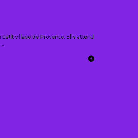
n petit village de Provence. Elle attend
.