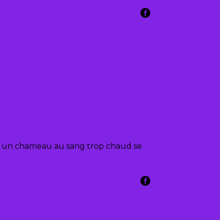
et un chameau au sang trop chaud se