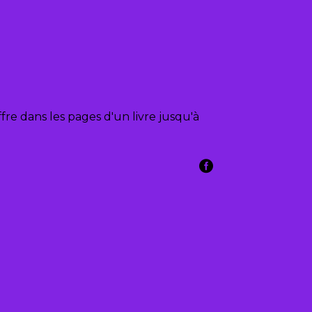
re dans les pages d'un livre jusqu'à