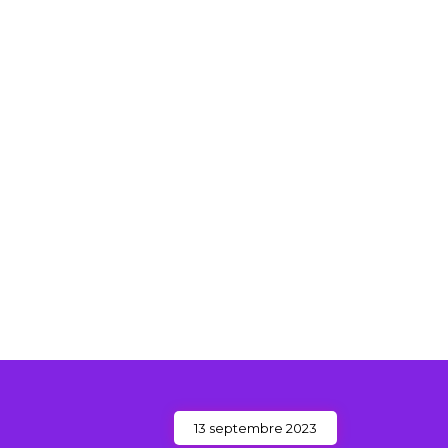
L’ASSOCIATION
FESTIVAL
13 septembre 2023