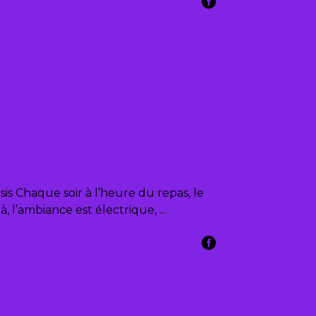
s Chaque soir à l’heure du repas, le
là, l’ambiance est électrique,