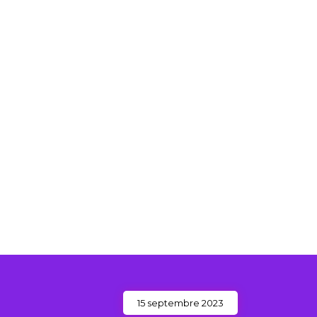
L’ASSOCIATION
FESTIVAL
15 septembre 2023