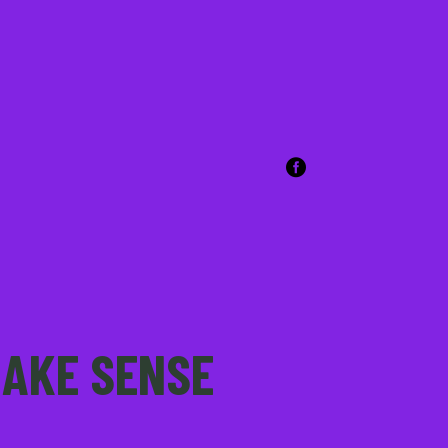
MAKE SENSE